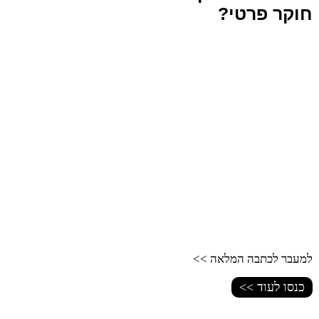
חוקר פרטי?
למעבר לכתבה המלאה >>
כנסו לעוד >>