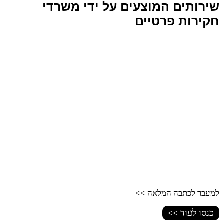
שירותים המוצעים על ידי משרדי
חקירות פרטיים
למעבר לכתבה המלאה >>
כנסו לעוד >>