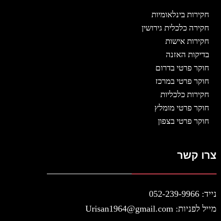
חקירות בינלאומיות
חקירה כלכלית גירושין
חקירות אישות
בדיקות האזנה
חוקר פרטי בדרום
חוקר פרטי במרכז
חקירות כלכליות
חוקר פרטי מומלץ
חוקר פרטי בצפון
צרו קשר
נייד: 052-239-9966
מייל לפניות:
Urisan1964@gmail.com