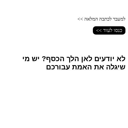
למעבר לכתבה המלאה >>
כנסו לעוד >>
לא יודעים לאן הלך הכסף? יש מי
שיגלה את האמת עבורכם