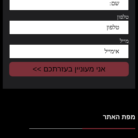
טלפון
מייל
מפת האתר