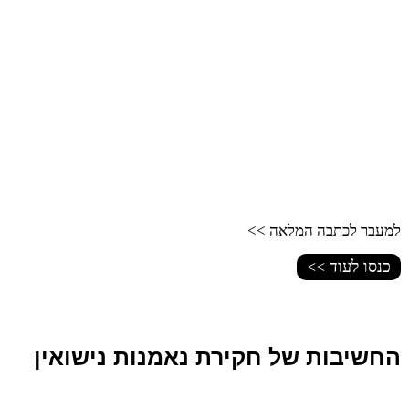
למעבר לכתבה המלאה >>
כנסו לעוד >>
החשיבות של חקירת נאמנות נישואין