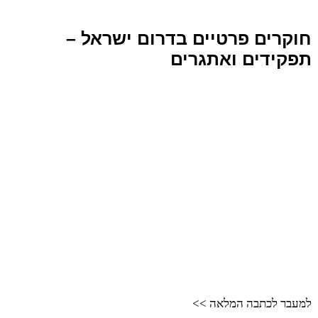
חוקרים פרטיים בדרום ישראל –
תפקידים ואתגרים
למעבר לכתבה המלאה >>