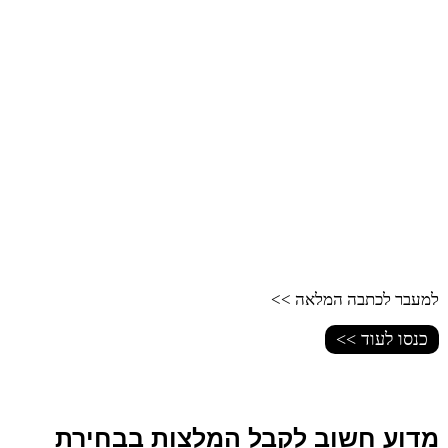
למעבר לכתבה המלאה >>
כנסו לעוד >>
מדוע חשוב לקבל המלצות בבחירת