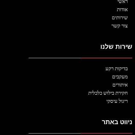
ראשי
אודות
שירותים
צור קשר
שירות שלנו
בדיקות רקע
מעקבים
איתורים
חקירת בילוש כלכלית
ריגול עיסקי
ניווט באתר