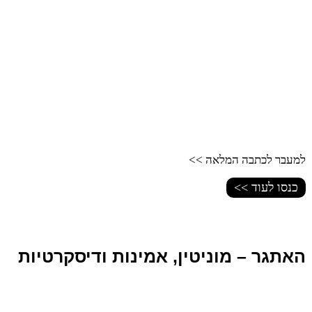
למעבר לכתבה המלאה >>
כנסו לעוד >>
האתגר – מוניטין, אמינות ודיסקרטיות