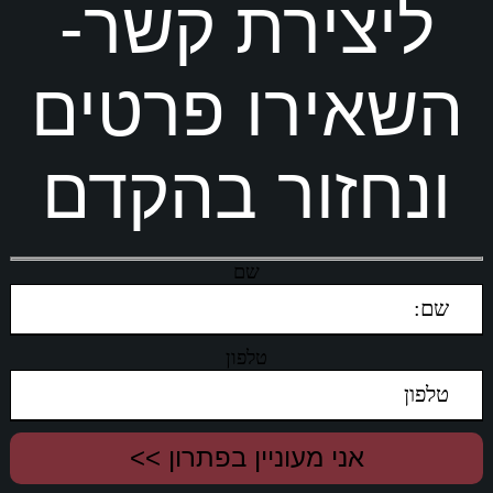
ליצירת קשר-
השאירו פרטים
ונחזור בהקדם
שם
טלפון