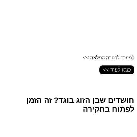
למעבר לכתבה המלאה >>
כנסו לעוד >>
חושדים שבן הזוג בוגד? זה הזמן
לפתוח בחקירה