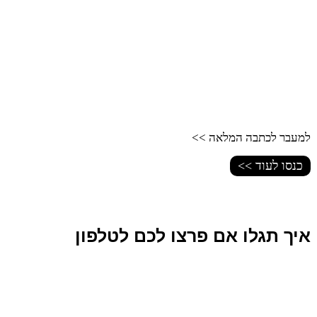
למעבר לכתבה המלאה >>
כנסו לעוד >>
איך תגלו אם פרצו לכם לטלפון