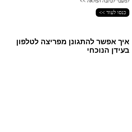
למעבר לכתבה המלאה >>
כנסו לעוד >>
איך אפשר להתגונן מפריצה לטלפון
בעידן הנוכחי