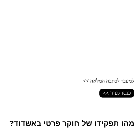
למעבר לכתבה המלאה >>
כנסו לעוד >>
מהו תפקידו של חוקר פרטי באשדוד?