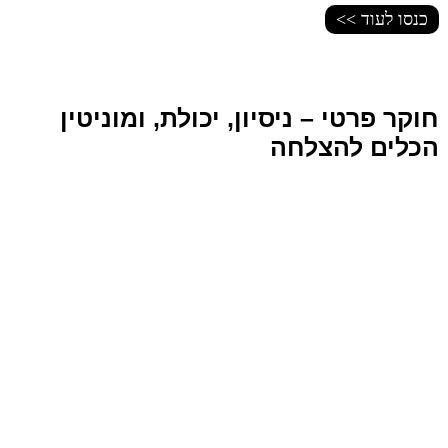
כנסו לעוד >>
חוקר פרטי – ניסיון, יכולת, ומוניטין
הכלים להצלחה