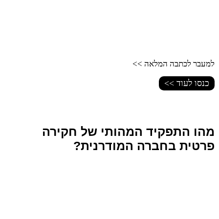
למעבר לכתבה המלאה >>
כנסו לעוד >>
מהו התפקיד המהותי של חקירה
פרטית בחברה המודרנית?