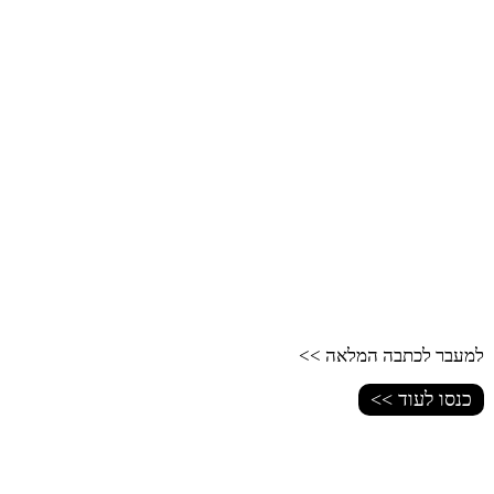
למעבר לכתבה המלאה >>
כנסו לעוד >>