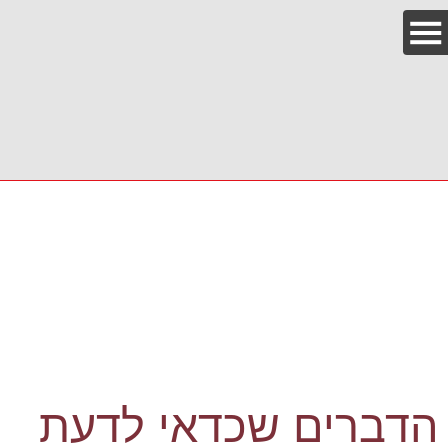
הדברים שכדאי לדעת