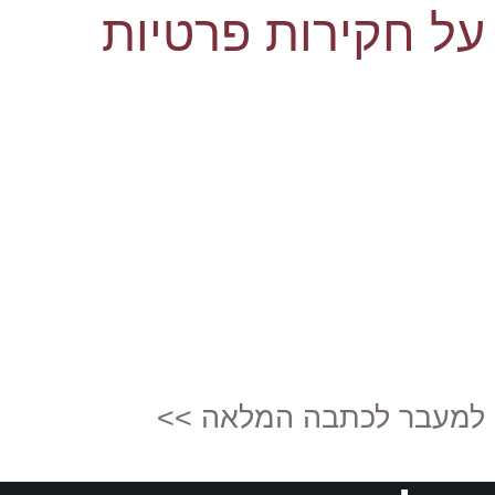
על חקירות פרטיות
למעבר לכתבה המלאה >>