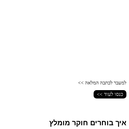
למעבר לכתבה המלאה >>
כנסו לעוד >>
איך בוחרים חוקר מומלץ