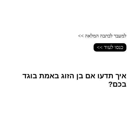
למעבר לכתבה המלאה >>
כנסו לעוד >>
איך תדעו אם בן הזוג באמת בוגד
בכם?