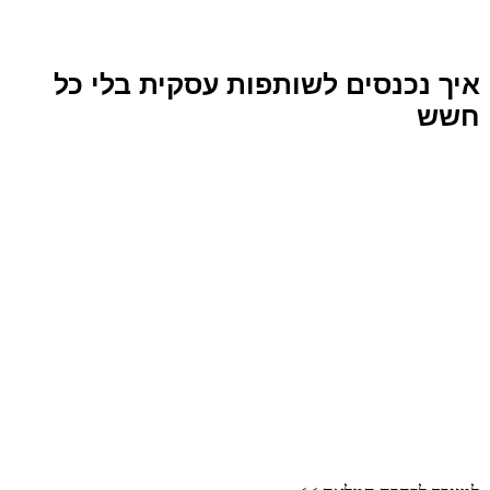
איך נכנסים לשותפות עסקית בלי כל
חשש