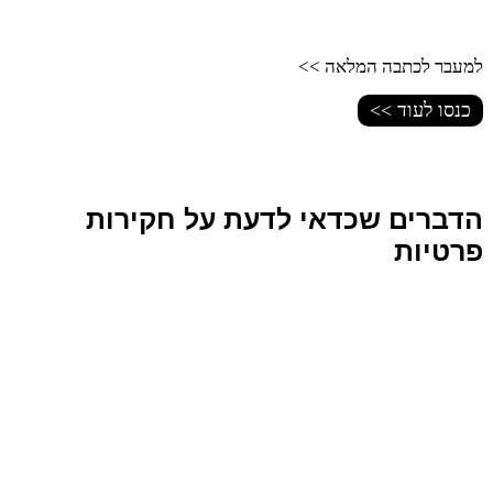
למעבר לכתבה המלאה >>
כנסו לעוד >>
הדברים שכדאי לדעת על חקירות
פרטיות