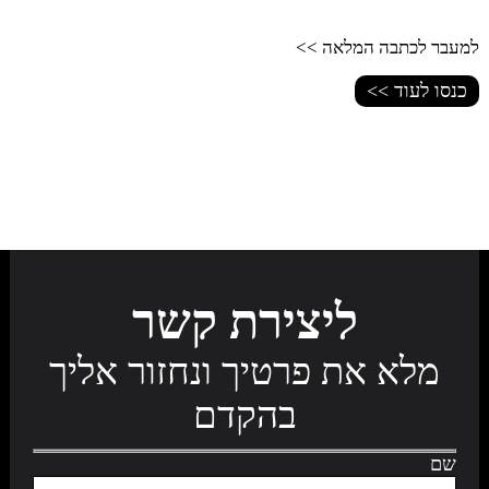
למעבר לכתבה המלאה >>
כנסו לעוד >>
ליצירת קשר
מלא את פרטיך ונחזור אליך
בהקדם
שם