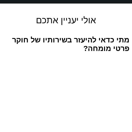
אולי יעניין אתכם
מתי כדאי להיעזר בשירותיו של חוקר
פרטי מומחה?