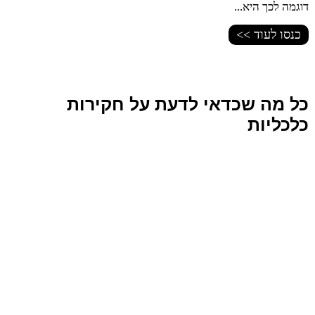
דוגמה לכך היא...
כנסו לעוד >>
כל מה שכדאי לדעת על חקירות
כלכליות