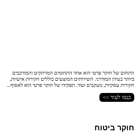
התחום של חוקר פרטי הוא אחד התחומים המרתקים והמורכבים
ביותר בעידן המודרני. השירותים המוצעים כוללים חקירות אישיות,
חקירות עסקיות, מעקבים ועוד. תפקידו של חוקר פרטי הוא לאסוף...
כנסו לעוד >>
חוקר ביטוח