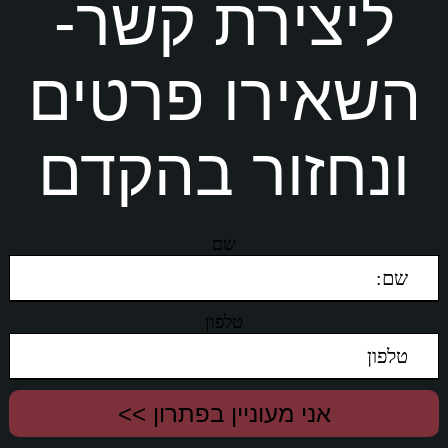
ליצירת קשר-
השאירו פרטים
ונחזור בהקדם
שם
טלפון