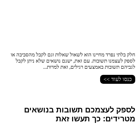
חלק בלתי נפרד מחיינו הוא לשאול שאלות וגם לקבל מהסביבה או
לספק לעצמנו תשובות. עם זאת, ישנם נושאים שלא ניתן לקבל
לגביהם תשובות באמצעים רגילים, זאת למרות...
כנסו לעוד >>
לספק לעצמכם תשובות בנושאים
מטרידים: כך תעשו זאת