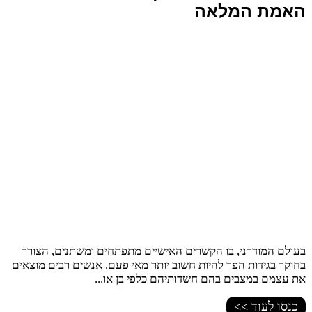
האמת המלאה
בעולם המודרני, בו הקשרים האישיים מתפתחים ומשתנים, הצורך
בחוקר בגידות הפך להיות חשוב יותר מאי פעם. אנשים רבים מוצאים
את עצמם במצבים בהם חשדותיהם כלפי בן או...
כנסו לעוד >>