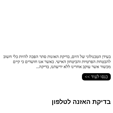
בעידן הטכנולוגי של היום, בדיקת האזנות סתר הפכה להיות כלי חשוב
להבטחת הפרטיות והביטחון האישי. כאשר אנו חושדים כי קיים
מכשור אשר עוקב אחרינו ללא ידיעתנו, בדיקה...
כנסו לעוד >>
בדיקת האזנה לטלפון