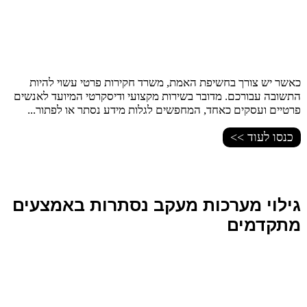
כאשר יש צורך בחשיפת האמת, משרד חקירות פרטי עשוי להיות
התשובה עבורכם. מדובר בשירות מקצועי ודיסקרטי המיועד לאנשים
פרטיים ועסקים כאחד, המחפשים לגלות מידע נסתר או לפתור...
כנסו לעוד >>
גילוי מערכות מעקב נסתרות באמצעים
מתקדמים