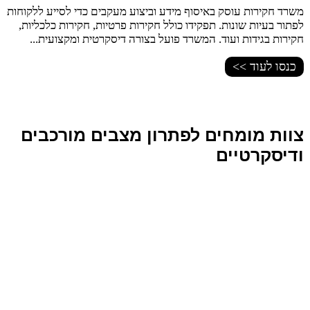
משרד חקירות עוסק באיסוף מידע וביצוע מעקבים כדי לסייע ללקוחות
לפתור בעיות שונות. תפקידו כולל חקירות פרטיות, חקירות כלכליות,
חקירות בגידות ועוד. המשרד פועל בצורה דיסקרטית ומקצועית...
כנסו לעוד >>
צוות מומחים לפתרון מצבים מורכבים
ודיסקרטיים