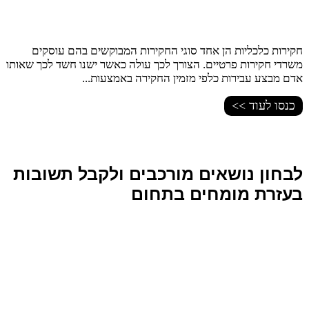
חקירות כלכליות הן אחד סוגי החקירות המבוקשים בהם עוסקים
משרדי חקירות פרטיים. הצורך לכך עולה כאשר ישנו חשד לכך שאותו
אדם מבצע עבירות כלפי מזמין החקירה באמצעות...
כנסו לעוד >>
לבחון נושאים מורכבים ולקבל תשובות
בעזרת מומחים בתחום