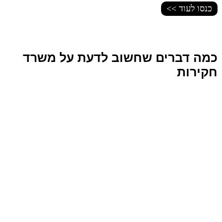
כנסו לעוד >>
כמה דברים שחשוב לדעת על משרד
חקירות