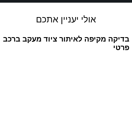
אולי יעניין אתכם
בדיקה מקיפה לאיתור ציוד מעקב ברכב
פרטי