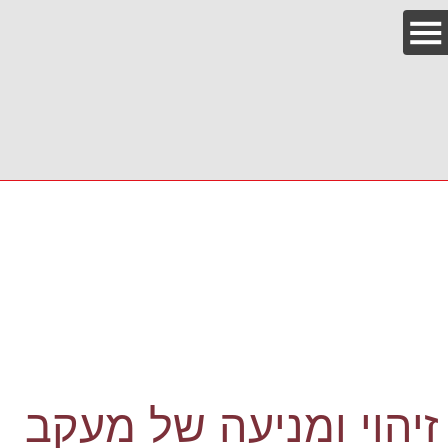
זיהוי ומניעה של מעקב