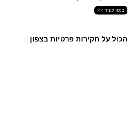
כנסו לעוד >>
הכול על חקירות פרטיות בצפון