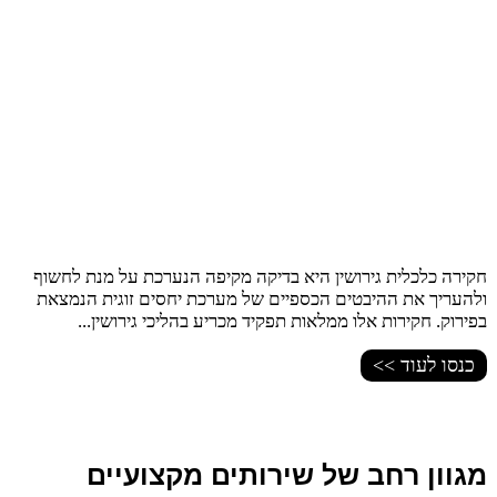
חקירה כלכלית גירושין היא בדיקה מקיפה הנערכת על מנת לחשוף
ולהעריך את ההיבטים הכספיים של מערכת יחסים זוגית הנמצאת
בפירוק. חקירות אלו ממלאות תפקיד מכריע בהליכי גירושין...
כנסו לעוד >>
מגוון רחב של שירותים מקצועיים