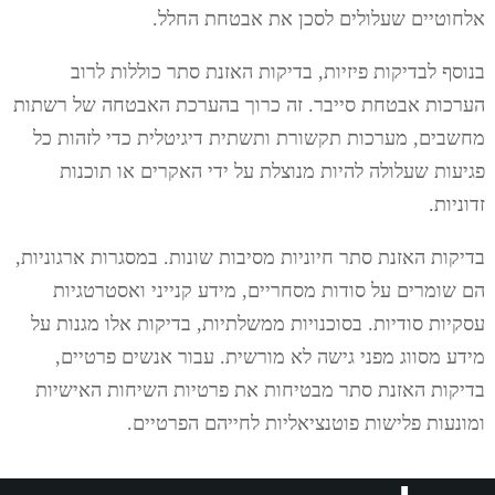
אלחוטיים שעלולים לסכן את אבטחת החלל.
בנוסף לבדיקות פיזיות, בדיקות האזנת סתר כוללות לרוב
הערכות אבטחת סייבר. זה כרוך בהערכת האבטחה של רשתות
מחשבים, מערכות תקשורת ותשתית דיגיטלית כדי לזהות כל
פגיעות שעלולה להיות מנוצלת על ידי האקרים או תוכנות
זדוניות.
בדיקות האזנת סתר חיוניות מסיבות שונות. במסגרות ארגוניות,
הם שומרים על סודות מסחריים, מידע קנייני ואסטרטגיות
עסקיות סודיות. בסוכנויות ממשלתיות, בדיקות אלו מגנות על
מידע מסווג מפני גישה לא מורשית. עבור אנשים פרטיים,
בדיקות האזנת סתר מבטיחות את פרטיות השיחות האישיות
ומונעות פלישות פוטנציאליות לחייהם הפרטיים.