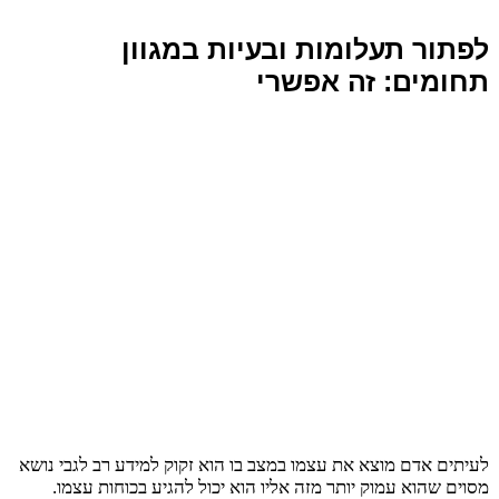
לפתור תעלומות ובעיות במגוון
תחומים: זה אפשרי
לעיתים אדם מוצא את עצמו במצב בו הוא זקוק למידע רב לגבי נושא
מסוים שהוא עמוק יותר מזה אליו הוא יכול להגיע בכוחות עצמו.