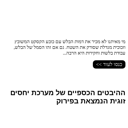
מי מאיתנו לא מכיר את דמות הבלש עם כובע הקסקט המשובץ
וזכוכית מגדלת שסורק את השטח. גם אם זהו הסמל של הבלש,
עבודת בלשות וחקירות היא הרבה...
כנסו לעוד >>
ההיבטים הכספיים של מערכת יחסים
זוגית הנמצאת בפירוק