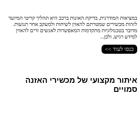
במציאות המודרנית, בדיקת האזנות ברכב היא תהליך קריטי המיועד
לזהות מכשירים שמטרתם להאזין לשיחות ולמעקב אחר תנועות.
מדובר בטכנולוגיות מתקדמות המאפשרות לאנשים זרים להאזין
למידע רגיש, ולכן...
כנסו לעוד >>
איתור מקצועי של מכשירי האזנה
סמויים