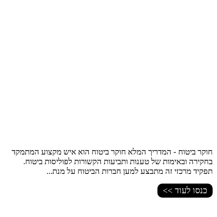
חוקר ביטוח - המדריך המלא חוקר ביטוח הוא איש מקצוע המתמקד
בחקירה ובאימות של טענות ותביעות הקשורות לפוליסות ביטוח.
תפקיד מרכזי זה מתבצע למען חברות הביטוח על מנת...
כנסו לעוד >>