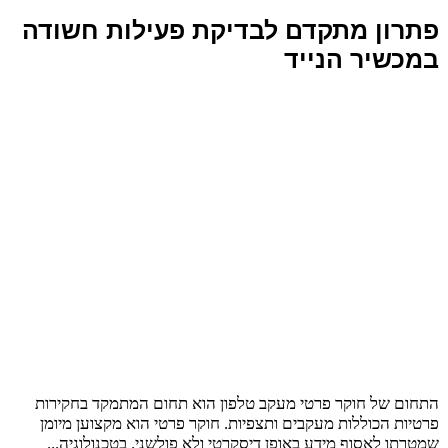
פתרון מתקדם לבדיקת פעילות חשודה
במכשיר הנייד
התחום של חוקר פרטי מעקב טלפון הוא תחום המתמקד בחקירות
פרטיות הכוללות מעקבים ותצפיות. חוקר פרטי הוא מקצוען מיומן
שמטרתו לאסוף מידע באופן דיסקרטי ולא פולשני. בטכנולוגיה...