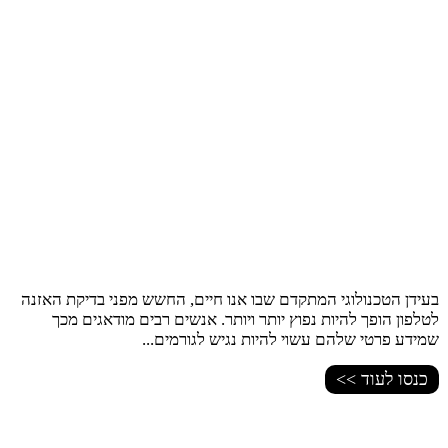
בעידן הטכנולוגי המתקדם שבו אנו חיים, החשש מפני בדיקת האזנה
לטלפון הופך להיות נפוץ יותר ויותר. אנשים רבים מודאגים מכך
שמידע פרטי שלהם עשוי להיות נגיש לגורמים...
כנסו לעוד >>