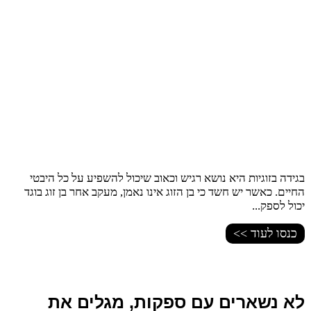
בגידה בזוגיות היא נושא רגיש וכאוב שיכול להשפיע על כל היבטי
החיים. כאשר יש חשד כי בן הזוג אינו נאמן, מעקב אחר בן זוג בוגד
יכול לספק...
כנסו לעוד >>
לא נשארים עם ספקות, מגלים את