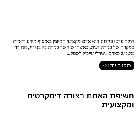
חוקר פרטי בגידות הוא אדם מקצועי המיומן באיסוף מידע וראיות
במקרה של בגידה זוגית. כאשר יש חשד בגידה בין בני זוג, החוקר
משמש כאדם ניטרלי שיכול לספק...
כנסו לעוד >>
חשיפת האמת בצורה דיסקרטית
ומקצועית