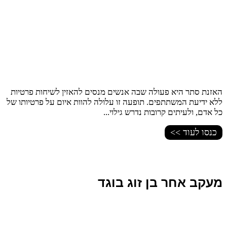
האזנת סתר היא פעולה שבה אנשים מנסים להאזין לשיחות פרטיות
ללא ידיעת המשתתפים. תופעה זו עלולה להוות איום על פרטיותו של
כל אדם, ולעיתים קרובות נדרש גילוי...
כנסו לעוד >>
מעקב אחר בן זוג בוגד