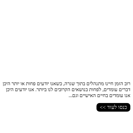
רוב הזמן חיינו מתנהלים בתוך שגרה, כשאנו יודעים פחות או יותר היכן
דברים עומדים, לפחות בנושאים הקרובים לנו ביותר. אנו יודעים היכן
אנו עומדים בחיים האישיים וגם...
כנסו לעוד >>