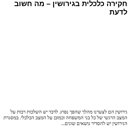
חקירה כלכלית בגירושין – מה חשוב
לדעת
גירושין הם לצערנו מהלך שהפך נפוץ. לדבר יש השלכות רבות על
המצב הרגשי של כל בני המשפחה וכמובן על המצב הכלכלי. במסגרת
הגירושין יש להסדיר נושאים שונים...