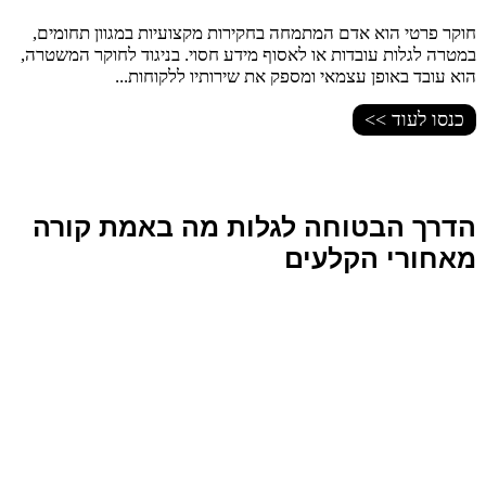
חוקר פרטי הוא אדם המתמחה בחקירות מקצועיות במגוון תחומים,
במטרה לגלות עובדות או לאסוף מידע חסוי. בניגוד לחוקר המשטרה,
הוא עובד באופן עצמאי ומספק את שירותיו ללקוחות...
כנסו לעוד >>
הדרך הבטוחה לגלות מה באמת קורה
מאחורי הקלעים