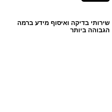
שירותי בדיקה ואיסוף מידע ברמה
הגבוהה ביותר