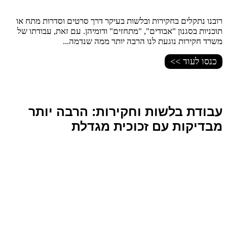
רובנו נתקלים בחקירות ובלשות בעיקר דרך סרטים וסדרות מתח או
תוכניות בסגנון "אבודים", "מתחזים" ודומיהן. עם זאת, עבודתו של
משרד חקירות נוגעת לנו הרבה יותר ממה שנדמה...
כנסו לעוד >>
עבודת בלשות וחקירות: הרבה יותר
מבדיקות עם זכוכית מגדלת