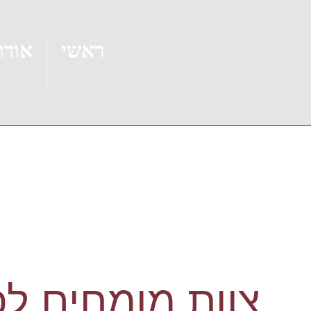
ראשי
אודו
צוות מומחים לפ