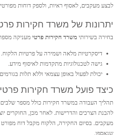
לבצע מעקבים, לאסוף ראיות, ולספק דוחות מפורטים
יתרונות של משרד חקירות פרט
בחירה בשירותי
משרד חקירות פרטי
מעניקה מספר 
דיסקרטיות מלאה ושמירה על פרטיות הלקוח.
גישה לטכנולוגיות מתקדמות לאיסוף מידע.
יכולת לפעול באופן עצמאי וללא תלות בגורמים ח
כיצד פועל משרד חקירות פרטי
תהליך העבודה במשרד חקירות כולל מספר שלבים.
להבנת הצרכים והדרישות. לאחר מכן, החוקרים יוצ
מעקבים. בסיום החקירה, הלקוח מקבל דוח מפורט 
שנאספו.