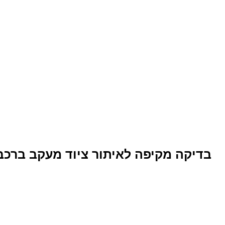
בדיקה מקיפה לאיתור ציוד מעקב ברכב