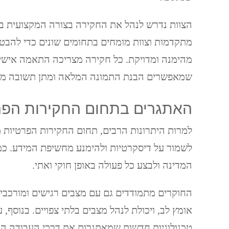
הצוות נדרש לנהל את החקירה בצורה המקצועית ביו
מתקדמות וצוות מומחים בתחומים שונים כדי לה
מהימנה ומדויקת. כל חקירה מצריכה התאמה אישי
שמאפשרים הבנת התמונה המלאה ומתן תשובה מדו
האתגרים בתחום החקירות הפר
למרות היתרונות הרבים, תחום החקירות הפרטיות מ
לשמור על דיסקרטיות ולהימנע מחשיפת המידע. כמו
המדינה ולבצע כל פעולה באופן חוקי ואתי.
החוקרים מתמודדים גם עם מצבים רגישים ומורכבי
אומץ לב, ויכולת לנהל מצבים בלתי צפויים. בנוסף,
טכנולוגיות חדשות שמאתגרות את דרכי העבודה המ