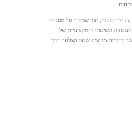
תחום.
על ידי הלקוח, תוך שמירה על מסגרת
העבודה השיטתי והמקצועיות של
של לקוחות מרוצים שחוו הצלחה דרך