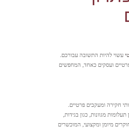
י
עשוי להיות התשובה עבורכם.
פרטיים ועסקים כאחד, המחפשים
י חקירה ומעקבים פרטיים.
תעלומות מגוונות, כגון בגידות,
וקרים מיומן ומקצועי, המוכשרים