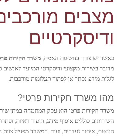
מצבים מורכבים
ודיסקרטיים
כאשר יש צורך בחשיפת האמת,
משרד חקירות פרט
מדובר בשירות מקצועי ודיסקרטי המיועד לאנשים 
לגלות מידע נסתר או לפתור תעלומות מורכבות.
מהו משרד חקירות פרטי?
משרד חקירות פרטי
הוא עסק המתמחה במתן שירות
השירותים כוללים איסוף מידע, תיעוד ראיות, ופתרון 
הונאות, איתור נעדרים, ועוד. המשרד מפעיל צוות ח