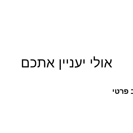
אולי יעניין אתכם
 פרטי