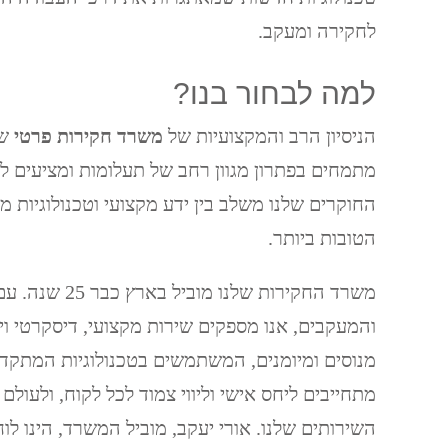
לחקירה ומעקב.
למה לבחור בנו?
הניסיון הרב והמקצועיות של
משרד חקירות פרטי
של
מתמחים בפתרון מגוון רחב של תעלומות ומציעים ליו
החוקרים שלנו משלב בין ידע מקצועי וטכנולוגיות
הטובות ביותר.
משרד החקירות שלנו
והמעקבים, אנו מספקים שירות מקצועי, דיסקרטי וי
מנוסים ומיומנים, המשתמשים בטכנולוגיות המתקדמ
מתחייבים ליחס אישי וליווי צמוד לכל לקוח, ולעולם 
השירותים שלנו. אורי יעקב, מוביל המשרד, הינו לו