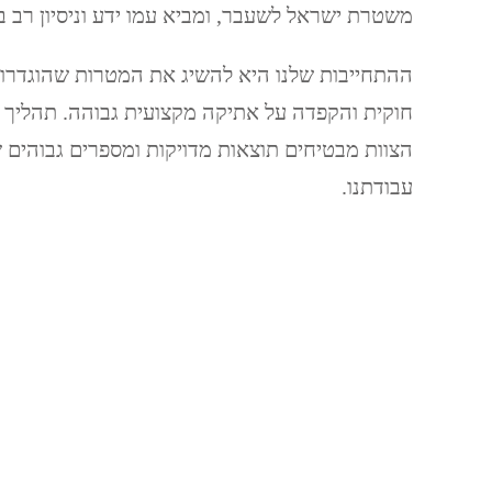
משטרת ישראל לשעבר, ומביא עמו ידע וניסיון רב ב
ההתחייבות שלנו היא להשיג את המטרות שהוגדרו 
חוקית והקפדה על אתיקה מקצועית גבוהה. תהליך 
הצוות מבטיחים תוצאות מדויקות ומספרים גבוהים 
עבודתנו.