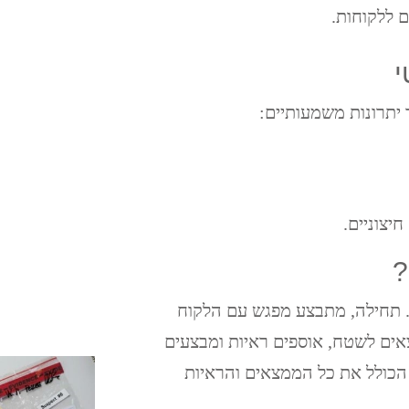
 ללקוחות.
י
יתרונות משמעותיים:
יצוניים.
?
 תחילה, מתבצע מפגש עם הלקוח
אים לשטח, אוספים ראיות ומבצעים
הכולל את כל הממצאים והראיות