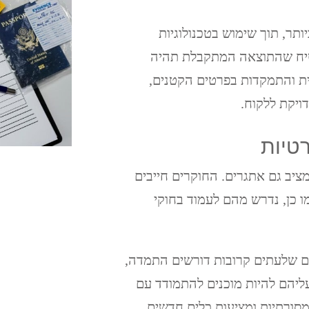
תר, תוך שימוש בטכנולוגיות
בטיח שהתוצאה המתקבלת תהיה
ת והתמקדות בפרטים הקטנים,
יקת ללקוח.
טיות
ציב גם אתגרים. החוקרים חייבים
 כן, נדרש מהם לעמוד בחוקי
ם שלעתים קרובות דורשים התמדה,
 עליהם להיות מוכנים להתמודד עם
סורתיות ומציעות כלים חדשים