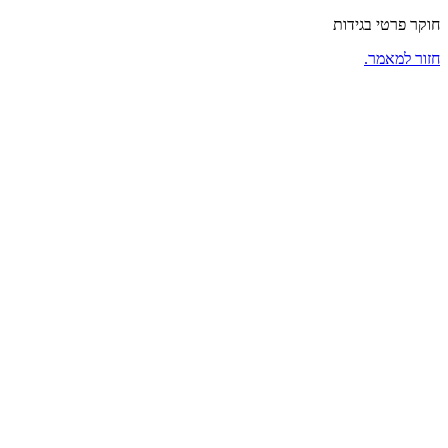
חוקר פרטי בגידות
חזור למאמר.