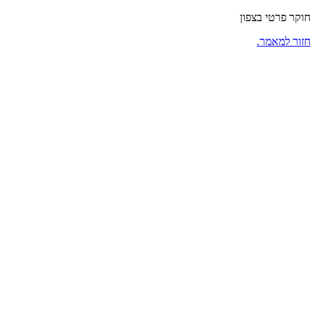
חוקר פרטי בצפון
חזור למאמר.