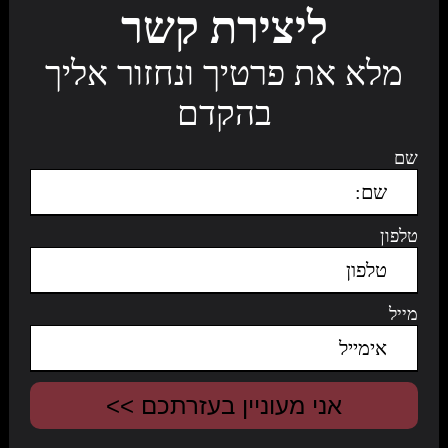
ליצירת קשר
מלא את פרטיך ונחזור אליך
בהקדם
שם
טלפון
מייל