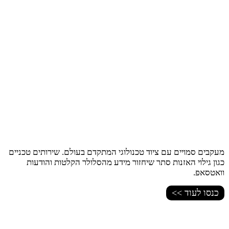
מעקבים סמויים עם ציוד טכנולוגי המתקדם בעולם. שירותים טכניים
כגון גילוי האזנות סתר שיחזור מידע מהסלולר הקלטות והודעות
וואטסאפ.
כנסו לעוד >>