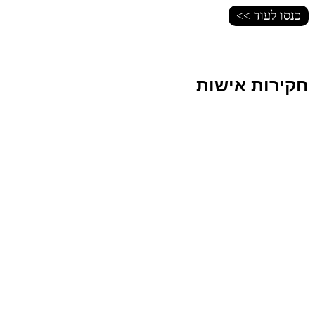
כנסו לעוד >>
חקירות אישות