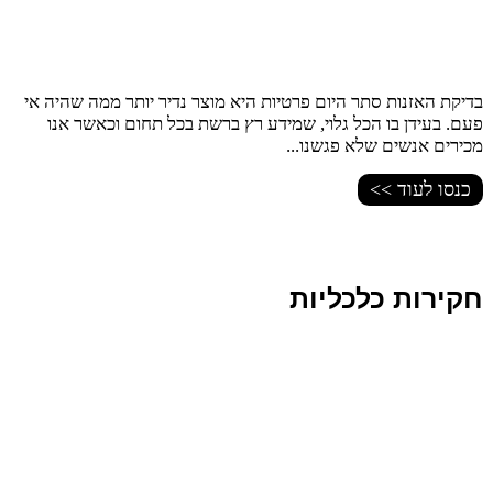
בדיקת האזנות סתר היום פרטיות היא מוצר נדיר יותר ממה שהיה אי
פעם. בעידן בו הכל גלוי, שמידע רץ ברשת בכל תחום וכאשר אנו
מכירים אנשים שלא פגשנו...
כנסו לעוד >>
חקירות כלכליות