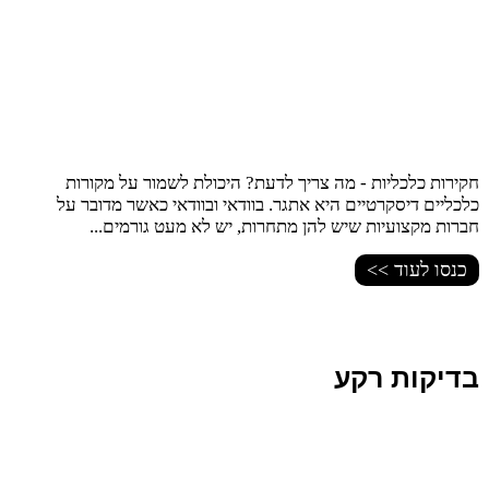
חקירות כלכליות - מה צריך לדעת? היכולת לשמור על מקורות
כלכליים דיסקרטיים היא אתגר. בוודאי ובוודאי כאשר מדובר על
חברות מקצועיות שיש להן מתחרות, יש לא מעט גורמים...
כנסו לעוד >>
בדיקות רקע