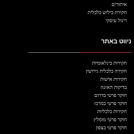
איתורים
חקירת בילוש כלכלית
ריגול עיסקי
ניווט באתר
חקירות בינלאומיות
חקירה כלכלית גירושין
חקירות אישות
בדיקות האזנה
חוקר פרטי בדרום
חוקר פרטי במרכז
חקירות כלכליות
חוקר פרטי מומלץ
חוקר פרטי בצפון