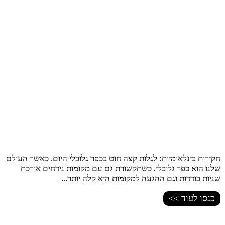
חקירות בינלאומיות: לגלות קצה חוט בכפר גלובלי היום, כאשר העולם
שלנו הוא כפר גלובלי, כשתקשורת גם עם מקומות נידחים אורכת
שניות בודדות וגם ההגעה למקומות היא קלה יותר...
כנסו לעוד >>