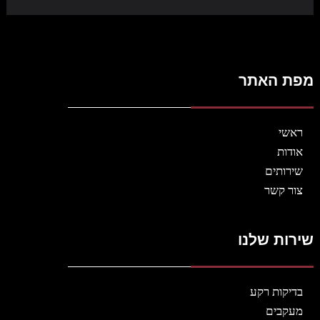
מפת האתר
ראשי
אודות
שירותים
צור קשר
שירות שלנו
בדיקות רקע
מעקבים