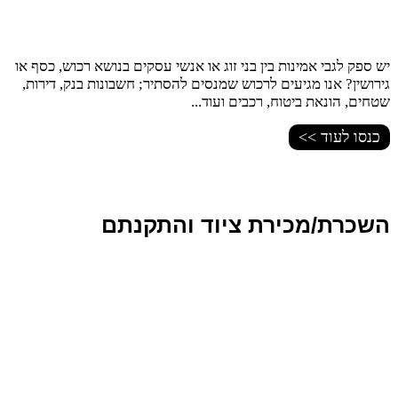
יש ספק לגבי אמינות בין בני זוג או אנשי עסקים בנושא רכוש, כסף או
גירושין? אנו מגיעים לרכוש שמנסים להסתיר; חשבונות בנק, דירות,
שטחים, הונאת ביטוח, רכבים ועוד...
כנסו לעוד >>
השכרת/מכירת ציוד והתקנתם