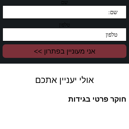
שם
טלפון
אולי יעניין אתכם
חוקר פרטי בגידות