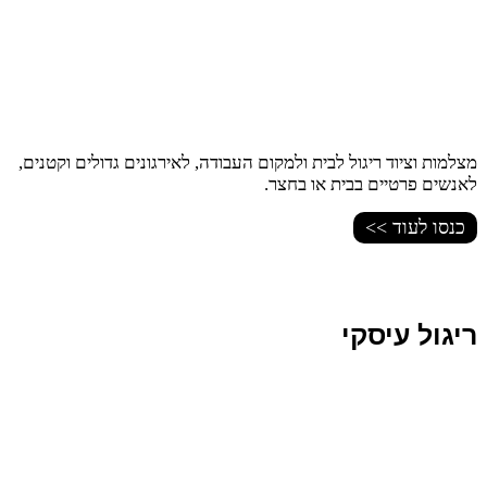
מצלמות וציוד ריגול לבית ולמקום העבודה, לאירגונים גדולים וקטנים,
לאנשים פרטיים בבית או בחצר.
כנסו לעוד >>
ריגול עיסקי