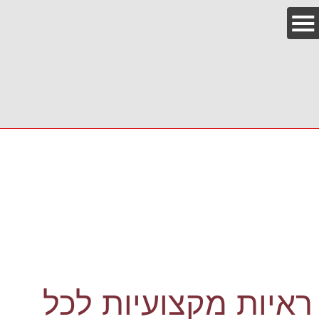
ראיות מקצועיות לכל