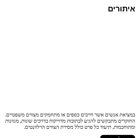
איתורים
במציאת אנשים אשר חייבים כספים או מתחמקים מצווים משפטיים.
החוקרים מתבקשים להגיע לכתובות מדוייקות בדרכים שונות, מגוונות
ומתוחכמות, תיעוד כל פרט כולל מסירת הצווים הרלוונטים.