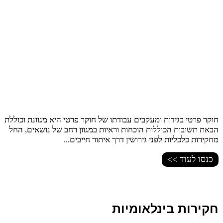
חוקר פרטי בגידות ומעקבים עבודתו של חוקר פרטי היא מגוונת וכוללת
הבאת תשובות הכוללות הוכחות וראיות במגוון רחב של נושאים, החל
מחקירות כלכליות לפני גירושין דרך איתור חייבים...
כנסו לעוד >>
חקירות בינלאומיות