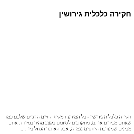
חקירה כלכלית גירושין
חקירה כלכלית גירושין - כל המידע המקיף החיים הזוגיים שלכם כמו
שאתם מכירים אותם, מתקרבים לסיומם בקצב מהיר במיוחד. אתם
מבינים שמערכת היחסים נגמרה, אבל האתגר הגדול ביותר...