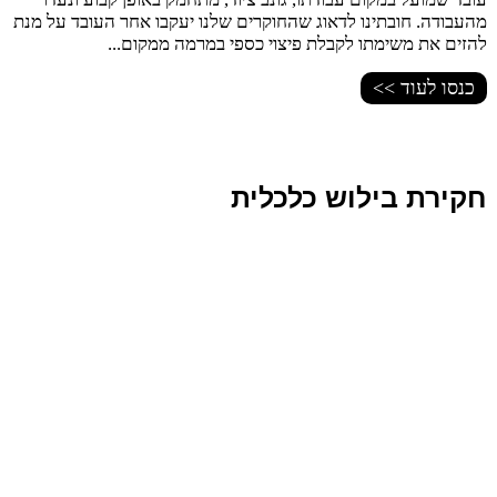
מהעבודה. חובתינו לדאוג שהחוקרים שלנו יעקבו אחר העובד על מנת
להזים את משימתו לקבלת פיצוי כספי במרמה ממקום...
כנסו לעוד >>
חקירת בילוש כלכלית