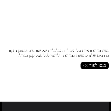
נשיג מידע וראיות על היכולות הכלכליות של שותפים וכמובן נחקור
בדרכים שלנו להשגת המידע הרלוונטי לכל עסק קטן כגדול.
כנסו לעוד >>