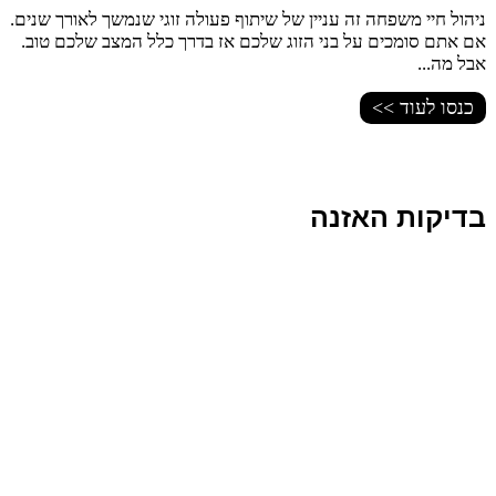
ניהול חיי משפחה זה עניין של שיתוף פעולה זוגי שנמשך לאורך שנים.
אם אתם סומכים על בני הזוג שלכם אז בדרך כלל המצב שלכם טוב.
אבל מה...
כנסו לעוד >>
בדיקות האזנה