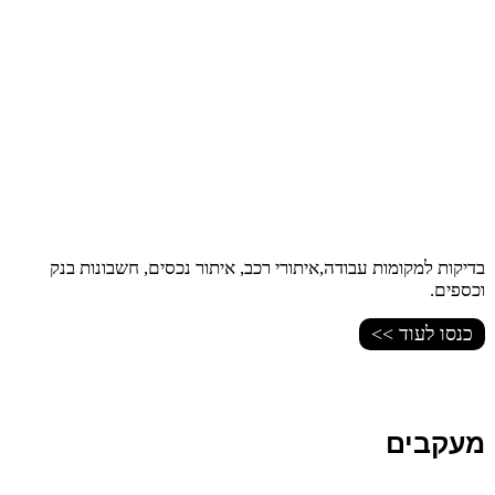
בדיקות למקומות עבודה,איתורי רכב, איתור נכסים, חשבונות בנק
וכספים.
כנסו לעוד >>
מעקבים